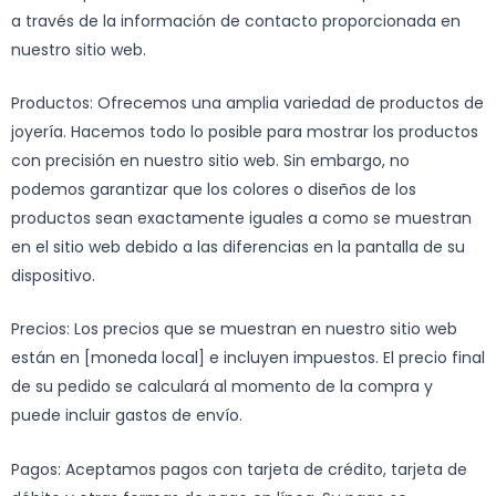
a través de la información de contacto proporcionada en
nuestro sitio web.
Productos: Ofrecemos una amplia variedad de productos de
joyería. Hacemos todo lo posible para mostrar los productos
con precisión en nuestro sitio web. Sin embargo, no
podemos garantizar que los colores o diseños de los
productos sean exactamente iguales a como se muestran
en el sitio web debido a las diferencias en la pantalla de su
dispositivo.
Precios: Los precios que se muestran en nuestro sitio web
están en [moneda local] e incluyen impuestos. El precio final
de su pedido se calculará al momento de la compra y
puede incluir gastos de envío.
Pagos: Aceptamos pagos con tarjeta de crédito, tarjeta de