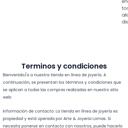
en
to
al
di
Terminos y condiciones
Bienvenido/a a nuestra tienda en línea de joyería. A
continuación, se presentan los términos y condiciones que
se aplican a todas las compras realizadas en nuestro sitio
web:
Información de contacto: La tienda en línea de joyería es
propiedad y está operada por Arte & Joyeria Lomas. Si
necesita ponerse en contacto con nosotros, puede hacerlo