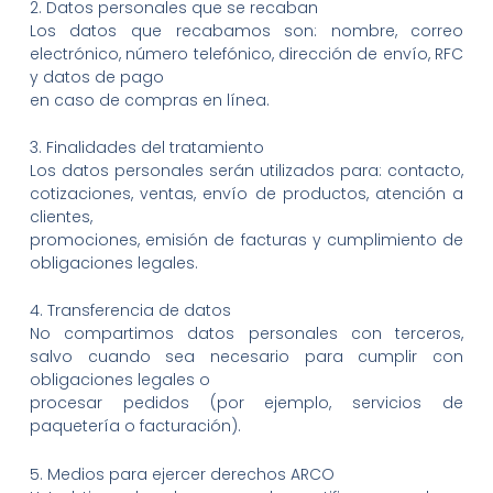
2. Datos personales que se recaban
Los datos que recabamos son: nombre, correo
electrónico, número telefónico, dirección de envío, RFC
y datos de pago
en caso de compras en línea.
3. Finalidades del tratamiento
Los datos personales serán utilizados para: contacto,
cotizaciones, ventas, envío de productos, atención a
clientes,
promociones, emisión de facturas y cumplimiento de
obligaciones legales.
4. Transferencia de datos
No compartimos datos personales con terceros,
salvo cuando sea necesario para cumplir con
obligaciones legales o
procesar pedidos (por ejemplo, servicios de
paquetería o facturación).
5. Medios para ejercer derechos ARCO