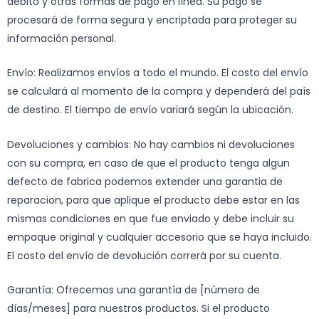
débito y otras formas de pago en línea. Su pago se
procesará de forma segura y encriptada para proteger su
información personal.
Envío: Realizamos envíos a todo el mundo. El costo del envío
se calculará al momento de la compra y dependerá del país
de destino. El tiempo de envío variará según la ubicación.
Devoluciones y cambios: No hay cambios ni devoluciones
con su compra, en caso de que el producto tenga algun
defecto de fabrica podemos extender una garantia de
reparacion, para que aplique el producto debe estar en las
mismas condiciones en que fue enviado y debe incluir su
empaque original y cualquier accesorio que se haya incluido.
El costo del envío de devolución correrá por su cuenta.
Garantía: Ofrecemos una garantía de [número de
días/meses] para nuestros productos. Si el producto