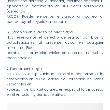
Usted tiene derecho a acceder, rectificar, cancelar u
oponerse al tratamiento de sus datos personales
(derechos
ARCO). Puede ejercerlos enviando un correo a:
contacto@artejoyerialomas.com
6. Cambios en el aviso de privacidad
Nos reservamos el derecho de realizar cambios o
actualizaciones al presente aviso en cualquier
momento. Estos
cambios estarán disponibles en nuestro sitio web y
redes sociales.
7. Fundamento legal
Este aviso de privacidad se emite conforme a lo
establecido en la Ley Federal de Protección de Datos
Personales en
Posesión de los Particulares, en especial lo dispuesto
en el Artículo 4 y demás relativos.