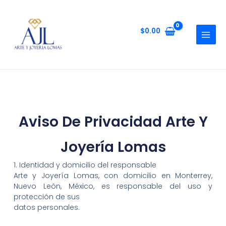
$
0.00
Aviso De Privacidad Arte Y
Joyería Lomas
1. Identidad y domicilio del responsable
Arte y Joyería Lomas, con domicilio en Monterrey,
Nuevo León, México, es responsable del uso y
protección de sus
datos personales.