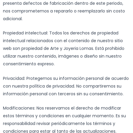
presenta defectos de fabricación dentro de este periodo,
nos comprometemos a repararlo o reemplazarlo sin costo
adicional.
Propiedad intelectual: Todos los derechos de propiedad
intelectual relacionados con el contenido de nuestro sitio
web son propiedad de Arte y Joyeria Lomas. Está prohibido
utilizar nuestro contenido, imágenes o diseño sin nuestro
consentimiento expreso.
Privacidad: Protegemos su información personal de acuerdo
con nuestra política de privacidad. No compartiremos su
información personal con terceros sin su consentimiento.
Modificaciones: Nos reservamos el derecho de modificar
estos términos y condiciones en cualquier momento. Es su
responsabilidad revisar periódicamente los términos y
condiciones para estar al tanto de las actualizaciones.