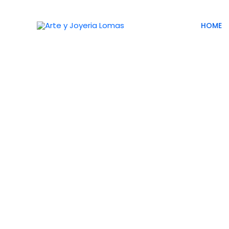
HOME
Elabor