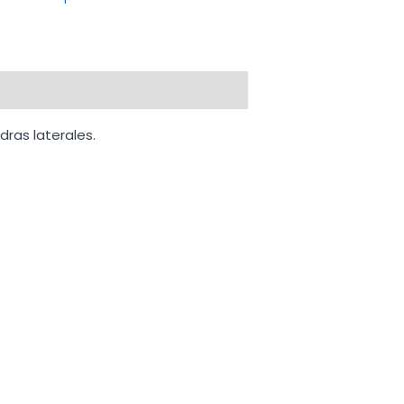
dras laterales.