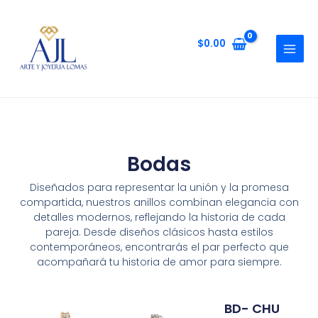
$
0.00
Bodas
Diseñados para representar la unión y la promesa
compartida, nuestros anillos combinan elegancia con
detalles modernos, reflejando la historia de cada
pareja. Desde diseños clásicos hasta estilos
contemporáneos, encontrarás el par perfecto que
acompañará tu historia de amor para siempre.
BD- CHU